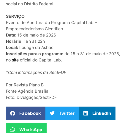
social no Distrito Federal.
SERVIÇO
Evento de Abertura do Programa Capital Lab –
Empreendedorismo Científico
Data:
15 de maio de 2026
Horário:
19h às 22h
Local:
Lounge da Asbac
Inscrições para o programa:
de 15 a 31 de maio de 2026,
no
site
oficial do Capital Lab.
*Com informações da Secti-DF
Por Revista Plano B
Fonte Agência Brasília
Foto: Divulgação/Secti-DF
Facebook
Twitter
LinkedIn
WhatsApp