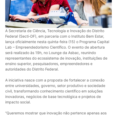
A Secretaria de Ciência, Tecnologia e Inovação do Distrito
Federal (Secti-DF), em parceria com o Instituto Bem Estar,
lança oficialmente nesta quinta-feira (15) o Programa Capital
Lab – Empreendedorismo Científico. O evento de abertura
será realizado às 19h, no Lounge da Asbac, reunindo
representantes do ecossistema de inovação, instituições de
ensino superior, pesquisadores, empreendedores e
autoridades do Distrito Federal.
A iniciativa nasce com a proposta de fortalecer a conexão
entre universidades, governo, setor produtivo e sociedade
civil, transformando conhecimento científico em soluções
inovadoras, negócios de base tecnológica e projetos de
impacto social.
“Queremos mostrar que inovação não pertence apenas aos