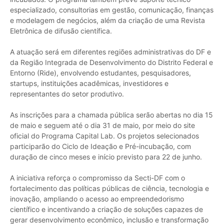
especializado, consultorias em gestão, comunicação, finanças
e modelagem de negócios, além da criação de uma Revista
Eletrônica de difusão científica.
A atuação será em diferentes regiões administrativas do DF e
da Região Integrada de Desenvolvimento do Distrito Federal e
Entorno (Ride), envolvendo estudantes, pesquisadores,
startups, instituições acadêmicas, investidores e
representantes do setor produtivo.
As inscrições para a chamada pública serão abertas no dia 15
de maio e seguem até o dia 31 de maio, por meio do site
oficial do Programa Capital Lab. Os projetos selecionados
participarão do Ciclo de Ideação e Pré-incubação, com
duração de cinco meses e início previsto para 22 de junho.
A iniciativa reforça o compromisso da Secti-DF com o
fortalecimento das políticas públicas de ciência, tecnologia e
inovação, ampliando o acesso ao empreendedorismo
científico e incentivando a criação de soluções capazes de
gerar desenvolvimento econômico, inclusão e transformação