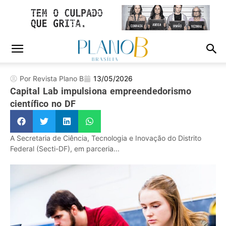
Por Revista Plano B
13/05/2026
Capital Lab impulsiona empreendedorismo
científico no DF
A Secretaria de Ciência, Tecnologia e Inovação do Distrito
Federal (Secti-DF), em parceria...