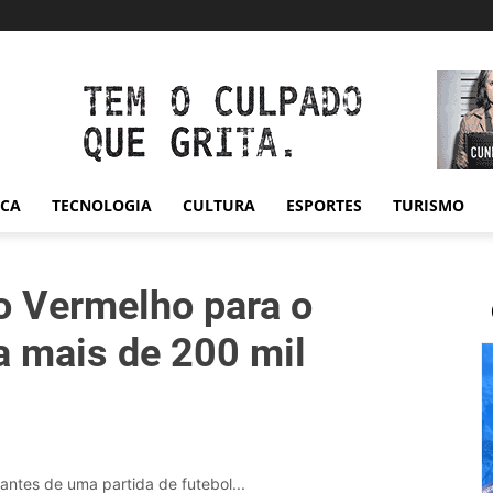
ICA
TECNOLOGIA
CULTURA
ESPORTES
TURISMO
 Vermelho para o
 mais de 200 mil
tes de uma partida de futebol...