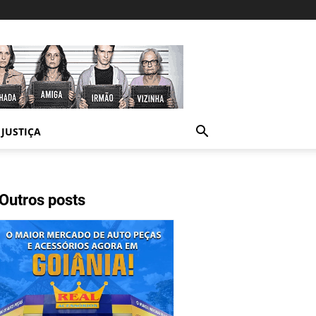
JUSTIÇA
Outros posts