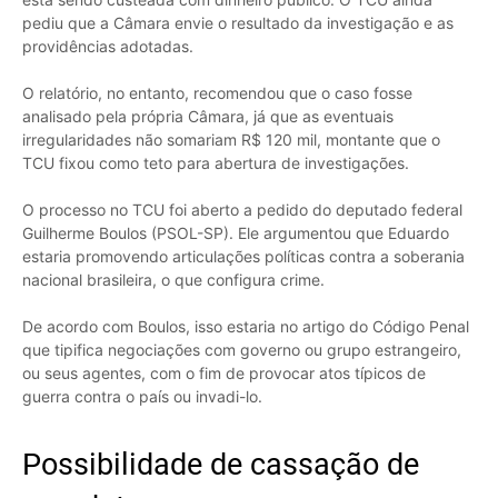
pediu que a Câmara envie o resultado da investigação e as
providências adotadas.
O relatório, no entanto, recomendou que o caso fosse
analisado pela própria Câmara, já que as eventuais
irregularidades não somariam R$ 120 mil, montante que o
TCU fixou como teto para abertura de investigações.
O processo no TCU foi aberto a pedido do deputado federal
Guilherme Boulos (PSOL-SP). Ele argumentou que Eduardo
estaria promovendo articulações políticas contra a soberania
nacional brasileira, o que configura crime.
De acordo com Boulos, isso estaria no artigo do Código Penal
que tipifica negociações com governo ou grupo estrangeiro,
ou seus agentes, com o fim de provocar atos típicos de
guerra contra o país ou invadi-lo.
Possibilidade de cassação de