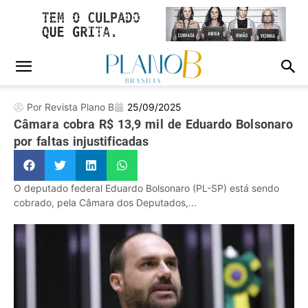
Por Revista Plano B
25/09/2025
Câmara cobra R$ 13,9 mil de Eduardo Bolsonaro
por faltas injustificadas
O deputado federal Eduardo Bolsonaro (PL-SP) está sendo
cobrado, pela Câmara dos Deputados,...