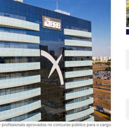
profissionais aprovados no concurso público para o cargo