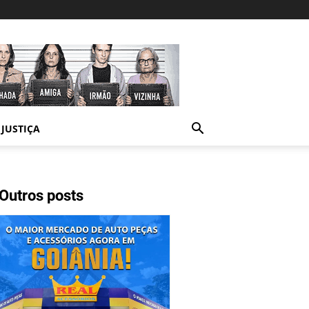
JUSTIÇA
Outros posts