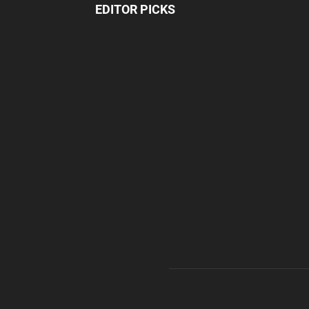
EDITOR PICKS