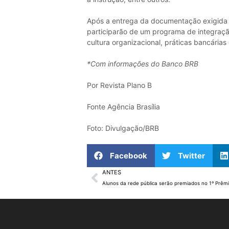
Após a entrega da documentação exigida e
participarão de um programa de integraçã
cultura organizacional, práticas bancária
*Com informações do Banco BRB
Por Revista Plano B
Fonte Agência Brasília
Foto: Divulgação/BRB
Facebook
Twitter
ANTES