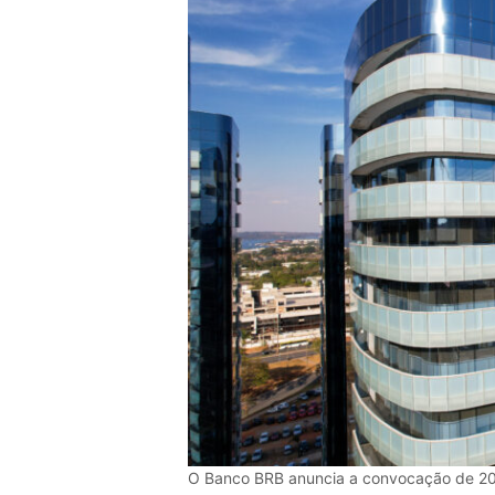
O Banco BRB anuncia a convocação de 20 