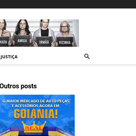
JUSTIÇA
Outros posts