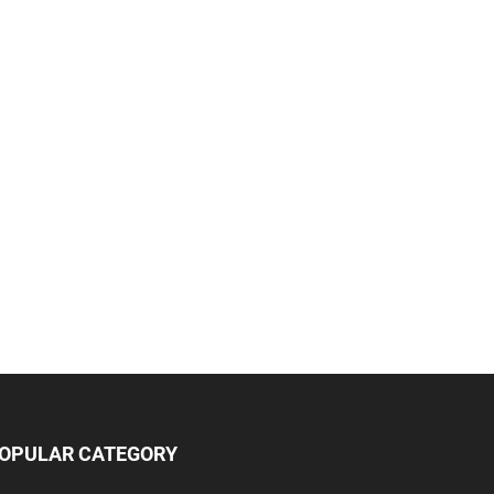
OPULAR CATEGORY