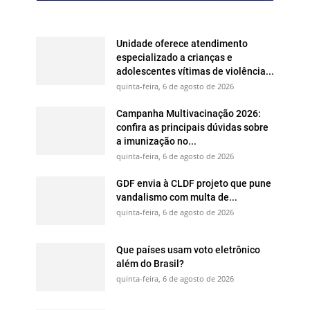
Unidade oferece atendimento
especializado a crianças e
adolescentes vítimas de violência...
quinta-feira, 6 de agosto de 2026
Campanha Multivacinação 2026:
confira as principais dúvidas sobre
a imunização no...
quinta-feira, 6 de agosto de 2026
GDF envia à CLDF projeto que pune
vandalismo com multa de...
quinta-feira, 6 de agosto de 2026
Que países usam voto eletrônico
além do Brasil?
quinta-feira, 6 de agosto de 2026