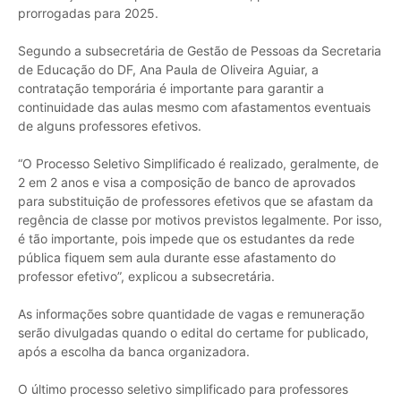
prorrogadas para 2025.
Segundo a subsecretária de Gestão de Pessoas da Secretaria
de Educação do DF, Ana Paula de Oliveira Aguiar, a
contratação temporária é importante para garantir a
continuidade das aulas mesmo com afastamentos eventuais
de alguns professores efetivos.
“O Processo Seletivo Simplificado é realizado, geralmente, de
2 em 2 anos e visa a composição de banco de aprovados
para substituição de professores efetivos que se afastam da
regência de classe por motivos previstos legalmente. Por isso,
é tão importante, pois impede que os estudantes da rede
pública fiquem sem aula durante esse afastamento do
professor efetivo”, explicou a subsecretária.
As informações sobre quantidade de vagas e remuneração
serão divulgadas quando o edital do certame for publicado,
após a escolha da banca organizadora.
O último processo seletivo simplificado para professores