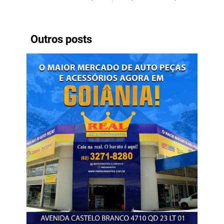
Outros posts