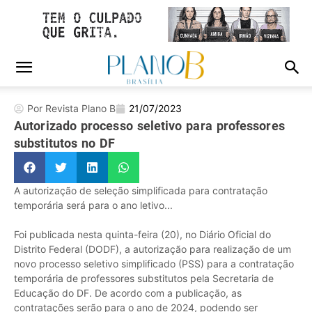
Por Revista Plano B
21/07/2023
Autorizado processo seletivo para professores
substitutos no DF
A autorização de seleção simplificada para contratação
temporária será para o ano letivo...
Foi publicada nesta quinta-feira (20), no Diário Oficial do
Distrito Federal (DODF), a autorização para realização de um
novo processo seletivo simplificado (PSS) para a contratação
temporária de professores substitutos pela Secretaria de
Educação do DF. De acordo com a publicação, as
contratações serão para o ano de 2024, podendo ser