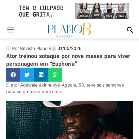
Por Revista Plano B
31/05/2026
Ator treinou sotaque por nove meses para viver
personagem em “Euphoria”
O ator Adewale Akinnuoye-Agbaje, 58, teve seis semanas
para se preparar para uma...