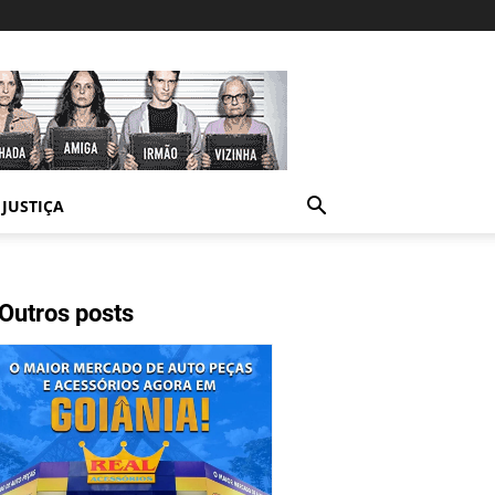
JUSTIÇA
Outros posts