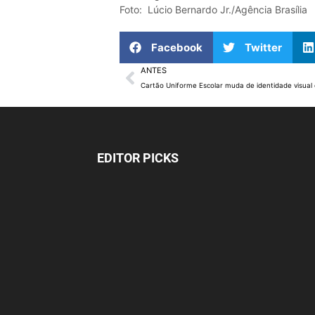
Foto: Lúcio Bernardo Jr./Agência Brasília
Facebook
Twitter
ANTES
EDITOR PICKS