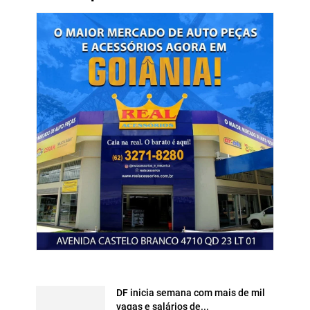
DF inicia semana com mais de mil
vagas e salários de...