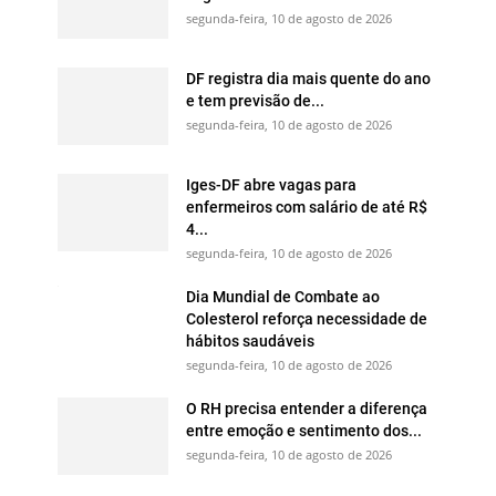
segunda-feira, 10 de agosto de 2026
DF registra dia mais quente do ano
e tem previsão de...
segunda-feira, 10 de agosto de 2026
Iges-DF abre vagas para
enfermeiros com salário de até R$
4...
segunda-feira, 10 de agosto de 2026
Dia Mundial de Combate ao
Colesterol reforça necessidade de
hábitos saudáveis
segunda-feira, 10 de agosto de 2026
O RH precisa entender a diferença
entre emoção e sentimento dos...
segunda-feira, 10 de agosto de 2026