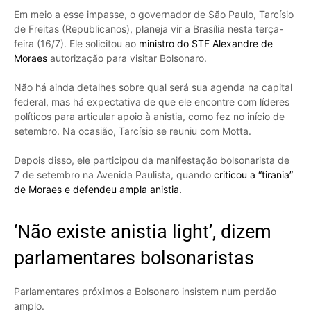
Em meio a esse impasse, o governador de São Paulo, Tarcísio
de Freitas (Republicanos), planeja vir a Brasília nesta terça-
feira (16/7). Ele solicitou ao
ministro do STF Alexandre de
Moraes
autorização para visitar Bolsonaro.
Não há ainda detalhes sobre qual será sua agenda na capital
federal, mas há expectativa de que ele encontre com líderes
políticos para articular apoio à anistia, como fez no início de
setembro. Na ocasião, Tarcísio se reuniu com Motta.
Depois disso, ele participou da manifestação bolsonarista de
7 de setembro na Avenida Paulista, quando
criticou a “tirania”
de Moraes e defendeu ampla anistia.
‘Não existe anistia light’, dizem
parlamentares bolsonaristas
Parlamentares próximos a Bolsonaro insistem num perdão
amplo.