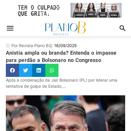
Por Revista Plano B
16/09/2025
Anistia ampla ou branda? Entenda o impasse
para perdão a Bolsonaro no Congresso
Após a condenação de Jair Bolsonaro (PL) por liderar uma
tentativa de golpe de Estado,...