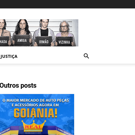
JUSTIÇA
Outros posts