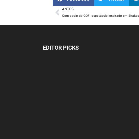
ANTES
EDITOR PICKS