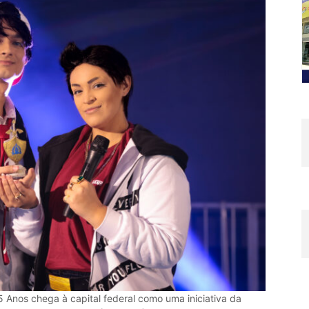
Anos chega à capital federal como uma iniciativa da