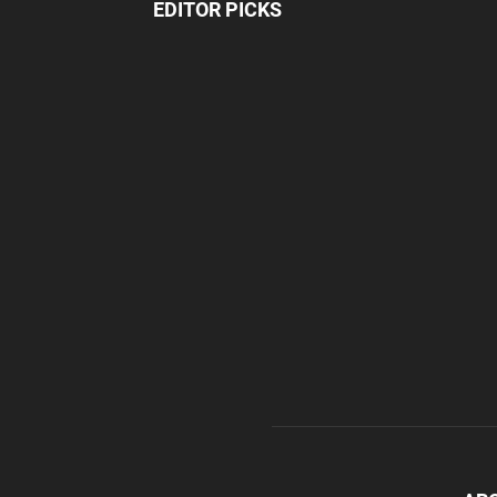
EDITOR PICKS