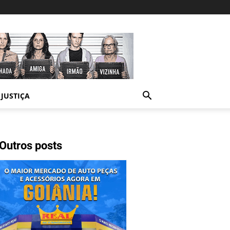
JUSTIÇA
Outros posts