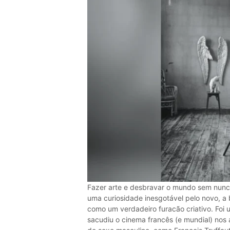
Fazer arte e desbravar o mundo sem nunca
uma curiosidade inesgotável pelo novo, a
como um verdadeiro furacão criativo. Foi
sacudiu o cinema francês (e mundial) nos 