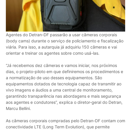
Agentes do Detran-DF passarão a usar câmeras corporais
(body cams) durante o serviço de policiamento e fiscalização
viária. Para isso, a autarquia já adquiriu 150 câmeras e vai
orientar e treinar os agentes sobre como usá-las.
“Já recebemos dez câmeras e vamos iniciar, nos próximos
dias, o projeto-piloto em que definiremos os procedimentos e
a normatização de uso desses equipamentos. São
equipamentos dotados de tecnologia capaz de transmitir ao
vivo imagens e áudios a uma central de monitoramento,
garantindo transparência nas abordagens e mais segurança
aos agentes e condutores”, explica o diretor-geral do Detran,
Marcu Bellini.
As câmeras corporais compradas pelo Detran-DF contam com
conectividade LTE (Long Term Evolution), que permite