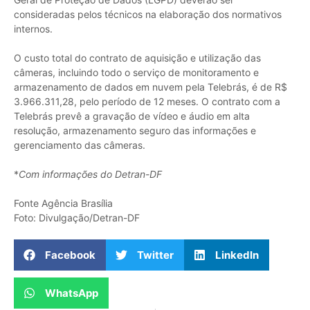
consideradas pelos técnicos na elaboração dos normativos
internos.
O custo total do contrato de aquisição e utilização das
câmeras, incluindo todo o serviço de monitoramento e
armazenamento de dados em nuvem pela Telebrás, é de R$
3.966.311,28, pelo período de 12 meses. O contrato com a
Telebrás prevê a gravação de vídeo e áudio em alta
resolução, armazenamento seguro das informações e
gerenciamento das câmeras.
*
Com informações do Detran-DF
Fonte Agência Brasília
Foto: Divulgação/Detran-DF
Facebook
Twitter
LinkedIn
WhatsApp