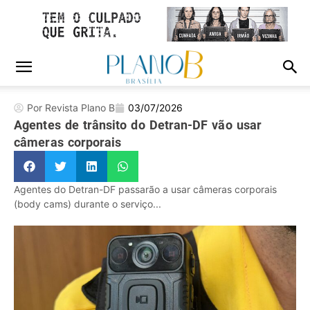
Por Revista Plano B
03/07/2026
Agentes de trânsito do Detran-DF vão usar
câmeras corporais
Agentes do Detran-DF passarão a usar câmeras corporais
(body cams) durante o serviço...