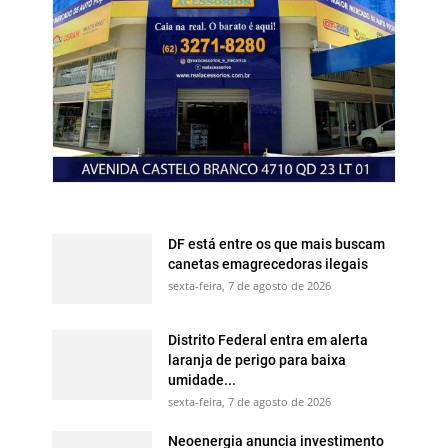
DF está entre os que mais buscam
canetas emagrecedoras ilegais
sexta-feira, 7 de agosto de 2026
Distrito Federal entra em alerta
laranja de perigo para baixa
umidade...
sexta-feira, 7 de agosto de 2026
Neoenergia anuncia investimento