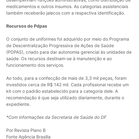
medicamentos e outros insumos. As categorias assistenciais
também receberão jalecos com a respectiva identificação.
Recursos do Pdpas
O conjunto de uniformes foi adquirido por meio do Programa
de Descentralização Progressiva de Ações de Saúde
(PDPAS), criado para dar autonomia gerencial às unidades de
saúde. Os recursos destinam-se à manutenção e ao
funcionamento dos serviços.
Ao todo, para a confecção de mais de 3,3 mil peças, foram
investidos cerca de R$ 142 mil. Cada profissional recebe um
kit com o padrão estabelecido para a categoria dele. A
recomendação é que seja utilizado diariamente, durante o
expediente.
*Com informações da Secretaria de Saúde do DF
Por Revista Plano B
Fonte Agência Brasília