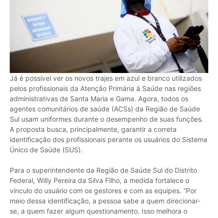
Já é possível ver os novos trajes em azul e branco utilizados
pelos profissionais da Atenção Primária à Saúde nas regiões
administrativas de Santa Maria e Gama. Agora, todos os
agentes comunitários de saúde (ACSs) da Região de Saúde
Sul usam uniformes durante o desempenho de suas funções.
A proposta busca, principalmente, garantir a correta
identificação dos profissionais perante os usuários do Sistema
Único de Saúde (SUS).
Para o superintendente da Região de Saúde Sul do Distrito
Federal, Willy Pereira da Silva Filho, a medida fortalece o
vínculo do usuário com os gestores e com as equipes. “Por
meio dessa identificação, a pessoa sabe a quem direcionar-
se, a quem fazer algum questionamento. Isso melhora o