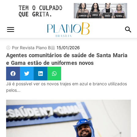
Por Revista Plano B
15/01/2026
Agentes comunitários de saúde de Santa Maria
e Gama estão de uniformes novos
Já é possível ver os novos trajes em azul e branco utilizados
pelos...