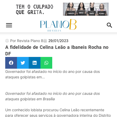
Por Revista Plano B
29/01/2023
A fidelidade de Celina Leão a Ibaneis Rocha no
DF
Governador foi afastado no início do ano por causa dos
ataques golpistas em...
Governador foi afastado no início do ano por causa dos
ataques golpistas em Brasília
Um conhecido lobista procurou Celina Leão recentemente
para oferecer seus serviços à governadora interina do Distrito