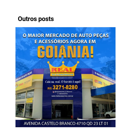
Outros posts