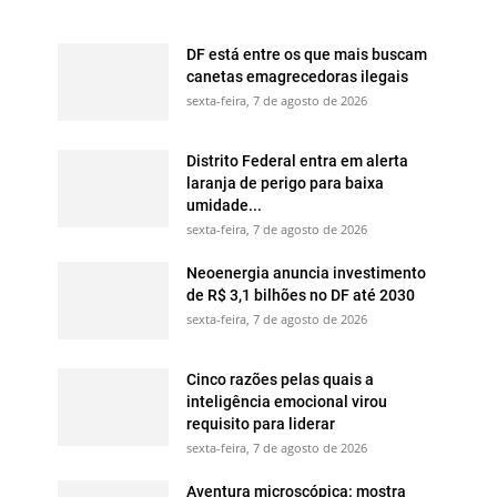
DF está entre os que mais buscam
canetas emagrecedoras ilegais
sexta-feira, 7 de agosto de 2026
Distrito Federal entra em alerta
laranja de perigo para baixa
umidade...
sexta-feira, 7 de agosto de 2026
Neoenergia anuncia investimento
de R$ 3,1 bilhões no DF até 2030
sexta-feira, 7 de agosto de 2026
Cinco razões pelas quais a
inteligência emocional virou
requisito para liderar
sexta-feira, 7 de agosto de 2026
Aventura microscópica: mostra