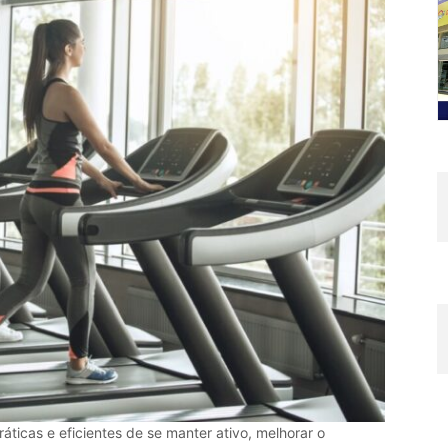
áticas e eficientes de se manter ativo, melhorar o