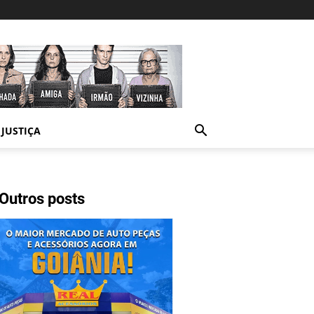
JUSTIÇA
Outros posts