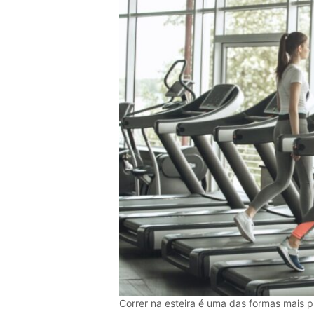
Correr na esteira é uma das formas mais pr