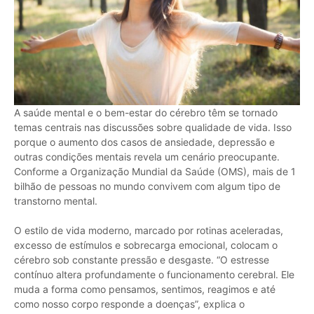
A saúde mental e o bem-estar do cérebro têm se tornado
temas centrais nas discussões sobre qualidade de vida. Isso
porque o aumento dos casos de ansiedade, depressão e
outras condições mentais revela um cenário preocupante.
Conforme a Organização Mundial da Saúde (OMS), mais de 1
bilhão de pessoas no mundo convivem com algum tipo de
transtorno mental.
O estilo de vida moderno, marcado por rotinas aceleradas,
excesso de estímulos e sobrecarga emocional, colocam o
cérebro sob constante pressão e desgaste. “O estresse
contínuo altera profundamente o funcionamento cerebral. Ele
muda a forma como pensamos, sentimos, reagimos e até
como nosso corpo responde a doenças”, explica o