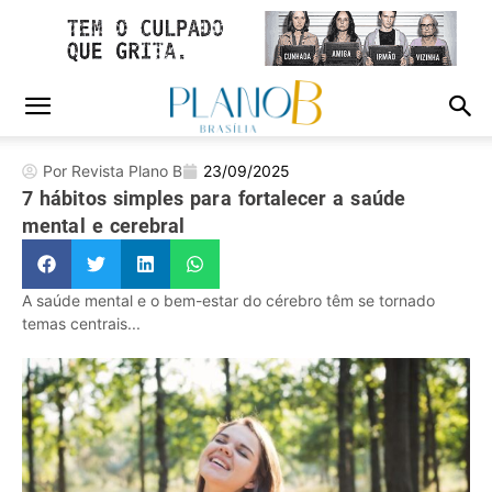
Por Revista Plano B
23/09/2025
7 hábitos simples para fortalecer a saúde
mental e cerebral
A saúde mental e o bem-estar do cérebro têm se tornado
temas centrais...