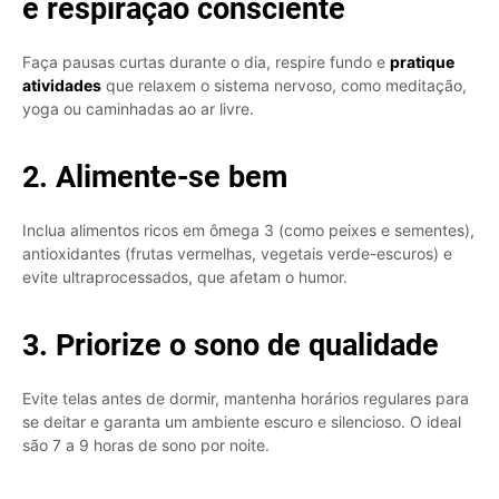
e respiração consciente
Faça pausas curtas durante o dia, respire fundo e
pratique
atividades
que relaxem o sistema nervoso, como meditação,
yoga ou caminhadas ao ar livre.
2. Alimente-se bem
Inclua alimentos ricos em ômega 3 (como peixes e sementes),
antioxidantes (frutas vermelhas, vegetais verde-escuros) e
evite ultraprocessados, que afetam o humor.
3. Priorize o sono de qualidade
Evite telas antes de dormir, mantenha horários regulares para
se deitar e garanta um ambiente escuro e silencioso. O ideal
são 7 a 9 horas de sono por noite.