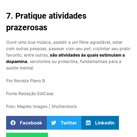
7. Pratique atividades
prazerosas
Ouvir uma boa música, assistir a um filme agradável, estar
com outras pessoas, passear com seu
pet
, cozinhar seu prato
favorito, entre
outras,
são atividades às quais estimulam a
dopamina
, serotonina ou prolactina, fundamentais para a
saúde mental.
Por Revista Plano B
Fonte Redação EdiCase
Foto: Maples Images | Shutterstock
Facebook
Twitter
LinkedIn