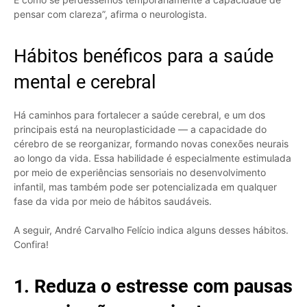
pensar com clareza”, afirma o neurologista.
Hábitos benéficos para a saúde
mental e cerebral
Há caminhos para fortalecer a saúde cerebral, e um dos
principais está na neuroplasticidade — a capacidade do
cérebro de se reorganizar, formando novas conexões neurais
ao longo da vida. Essa habilidade é especialmente estimulada
por meio de experiências sensoriais no desenvolvimento
infantil, mas também pode ser potencializada em qualquer
fase da vida por meio de hábitos saudáveis.
A seguir, André Carvalho Felício indica alguns desses hábitos.
Confira!
1. Reduza o estresse com pausas