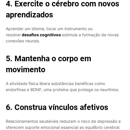
4. Exercite o cérebro com novos
aprendizados
Aprender um idioma, tocar um instrumento ou
resolver
desafios cognitivos
estimula a formação de novas
conexões neurais.
5. Mantenha o corpo em
movimento
A atividade física libera substâncias benéficas como
endorfinas e BDNF, uma proteína que protege os neurônios.
6. Construa vínculos afetivos
Relacionamentos saudáveis reduzem o risco de depressão e
oferecem suporte emocional essencial ao equilíbrio cerebral.