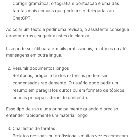
Corrigir gramática, ortografia e pontuação é uma das
tarefas mais comuns que podem ser delegadas ao
ChatGPT.
Ao colar um texto e pedir uma revisão, o assistente consegue
apontar erros e sugerir ajustes de clareza.
Isso pode ser útil para e-mails profissionais, relatórios ou até
mensagens em outra língua.
Resumir documentos longos
Relatórios, artigos e textos extensos podem ser
condensados rapidamente. O usuário pode pedir um
resumo em parágrafos curtos ou em formato de tópicos
com as principais ideias do conteúdo.
Esse tipo de uso ajuda principalmente quando é preciso
entender rapidamente um material longo.
Criar listas de tarefas
Projetos pessoais ou profissionais muitas vezes começam