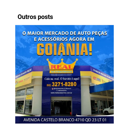
Outros posts