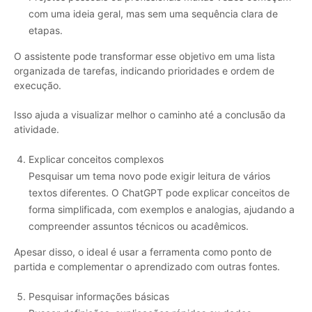
com uma ideia geral, mas sem uma sequência clara de
etapas.
O assistente pode transformar esse objetivo em uma lista
organizada de tarefas, indicando prioridades e ordem de
execução.
Isso ajuda a visualizar melhor o caminho até a conclusão da
atividade.
Explicar conceitos complexos
Pesquisar um tema novo pode exigir leitura de vários
textos diferentes. O ChatGPT pode explicar conceitos de
forma simplificada, com exemplos e analogias, ajudando a
compreender assuntos técnicos ou acadêmicos.
Apesar disso, o ideal é usar a ferramenta como ponto de
partida e complementar o aprendizado com outras fontes.
Pesquisar informações básicas