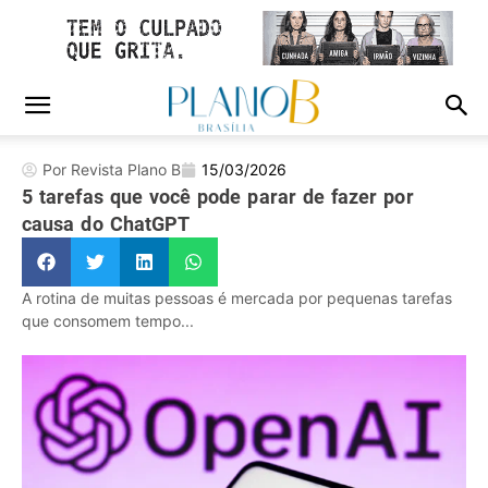
Por Revista Plano B
15/03/2026
5 tarefas que você pode parar de fazer por
causa do ChatGPT
A rotina de muitas pessoas é mercada por pequenas tarefas
que consomem tempo...