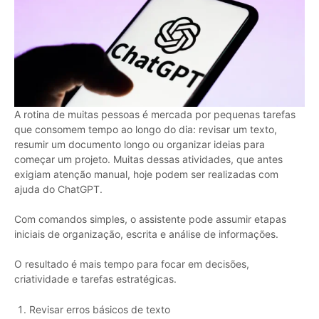
A rotina de muitas pessoas é mercada por pequenas tarefas
que consomem tempo ao longo do dia: revisar um texto,
resumir um documento longo ou organizar ideias para
começar um projeto. Muitas dessas atividades, que antes
exigiam atenção manual, hoje podem ser realizadas com
ajuda do ChatGPT.
Com comandos simples, o assistente pode assumir etapas
iniciais de organização, escrita e análise de informações.
O resultado é mais tempo para focar em decisões,
criatividade e tarefas estratégicas.
Revisar erros básicos de texto